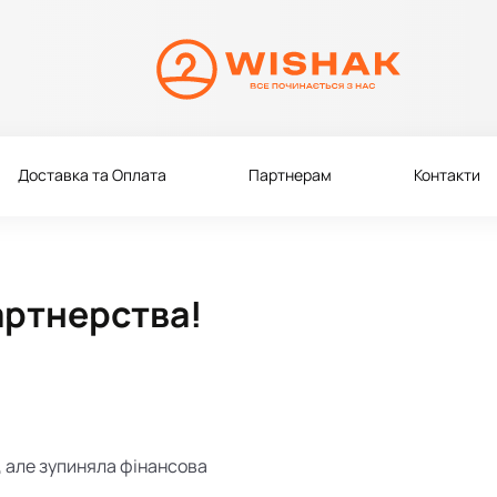
Доставка та Оплата
Партнерам
Контакти
артнерства!
, але зупиняла фінансова