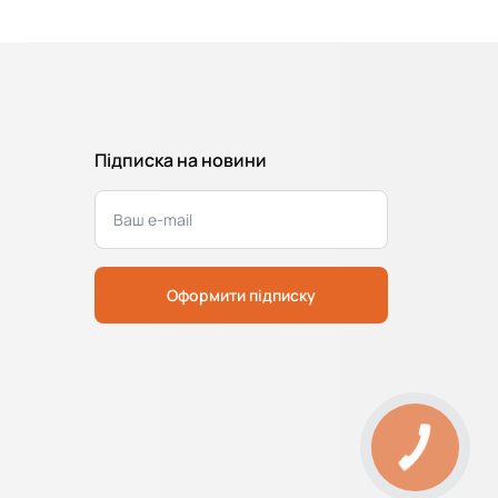
Підписка на новини
Оформити підписку