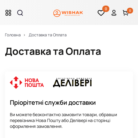
0
0
Головна
Доставка та Оплата
Доставка та Оплата
Пріорітетні служби доставки
Ви можете безконтактно замовити товари, обравши
перевізника Нова Пошту або Делівері на сторінці
оформлення замовлення.