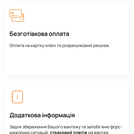
Безготівкова оплата
Оплата на картку-ключ та розрахунковий рахунок.
Додаткова інформація
Задля збереження Вашого вантажу та запобіганю форс-
мажорних ситуацій,
страховий платіж
на вантаж