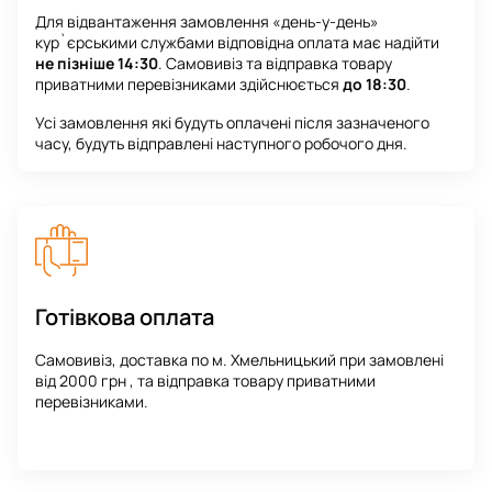
Для відвантаження замовлення «день-у-день»
кур`єрськими службами відповідна оплата має надійти
не пізніше 14:30
. Самовивіз та відправка товару
приватними перевізниками здійснюється
до 18:30
.
Усі замовлення які будуть оплачені після зазначеного
часу, будуть відправлені наступного робочого дня.
Готівкова оплата
Самовивіз, доставка по м. Хмельницький при замовлені
від 2000 грн , та відправка товару приватними
перевізниками.