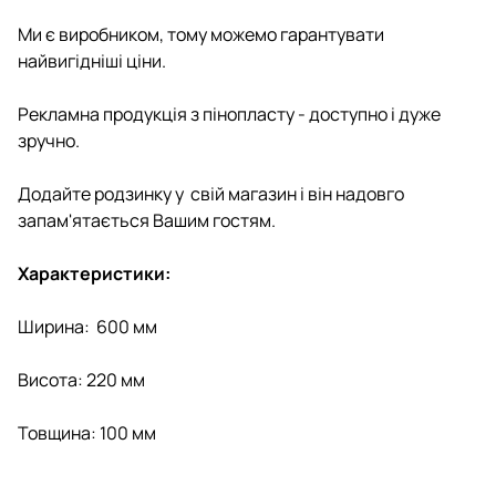
Ми є виробником, тому можемо гарантувати
найвигідніші ціни.
Рекламна продукція з пінопласту - доступно і дуже
зручно.
Додайте родзинку у свій магазин і він надовго
запам'ятається Вашим гостям.
Характеристики:
Ширина: 600 мм
Висота: 220 мм
Товщина: 100 мм