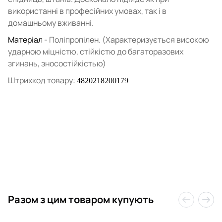
використанні в професійних умовах, так і в
домашньому вживанні.
Матеріал
- Поліпропілен. (Характеризується високою
ударною міцністю, стійкістю до багаторазових
згинань, зносостійкістью)
Штрихкод товару:
4820218200179
Разом з цим товаром купують