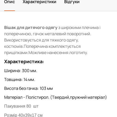
Опис
Характеристики
Відгуки
Вішак для дитячого одягу
з широкими плечима і
поперечиною, гачок металевий поворотний.
Використовується для тяжкого одягу,
костюмів.Поперечина комплектується
прищіпками.Можливе нанесення логотипу.
Характеристика:
Ширина: 300 мм.
Товщина: 14 мм.
Висота без гачка: 103 мм
Матеріал - Полістирол. (Твердий,пружний матеріал)
Пакування 80 шт
Розмір 40х39х17 см