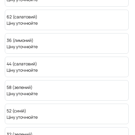
62 (салатовий)
Ціну уточнюйте
36 (лимоний)
Ціну уточнюйте
44 (салатовий)
Ціну уточнюйте
58 (зелений)
Ціну уточнюйте
52 (синій)
Ціну уточнюйте
32 (зелений)