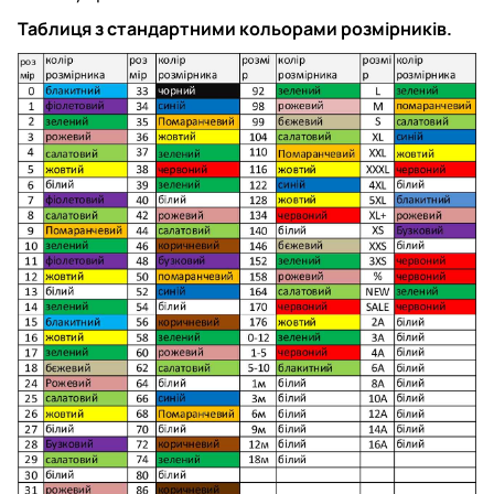
Таблиця з стандартними кольорами розмірників.