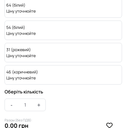
64 (білий)
Ціну уточнюйте
54 (білий)
Ціну уточнюйте
31 (рожевий)
Ціну уточнюйте
46 (коричневий)
Ціну уточнюйте
Оберіть кількість
Разом (без ПДВ):
0.00 грн