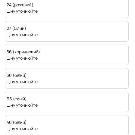
24 (рожевий)
Ціну уточнюйте
27 (білий)
Ціну уточнюйте
56 (коричневий)
Ціну уточнюйте
30 (білий)
Ціну уточнюйте
66 (синій)
Ціну уточнюйте
40 (білий)
Ціну уточнюйте