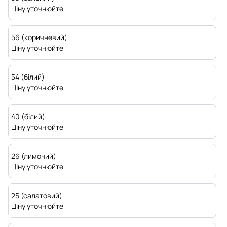
Ціну уточнюйте
56 (коричневий)
Ціну уточнюйте
54 (білий)
Ціну уточнюйте
40 (білий)
Ціну уточнюйте
26 (лимоний)
Ціну уточнюйте
25 (салатовий)
Ціну уточнюйте