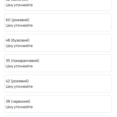
Ціну уточнюйте
60 (рожевий)
Ціну уточнюйте
48 (бузковий)
Ціну уточнюйте
35 (помаранчевий)
Ціну уточнюйте
42 (рожевий)
Ціну уточнюйте
38 (червоний)
Ціну уточнюйте