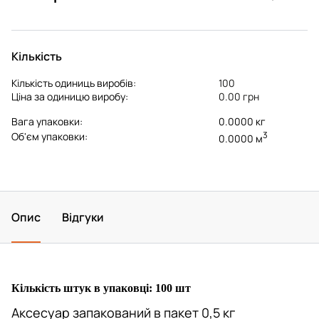
Кількість
Кількість одиниць виробів:
100
Ціна за одиницю виробу:
0.00 грн
Вага упаковки:
0.0000 кг
3
Об'єм упаковки:
0.0000 м
Опис
Відгуки
Кількість штук в упаковці: 100 шт
​Аксесуар запакований в пакет 0,5 кг