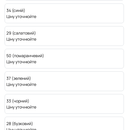
34 (синій)
Ціну уточнюйте
29 (салатовий)
Ціну уточнюйте
50 (помаранчевий)
Ціну уточнюйте
37 (зелений)
Ціну уточнюйте
33 (чорний)
Ціну уточнюйте
28 (бузковий)
Ціну уточнюйте