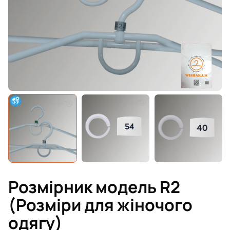
Розмірник модель R2
(Розміри для жіночого
одягу)