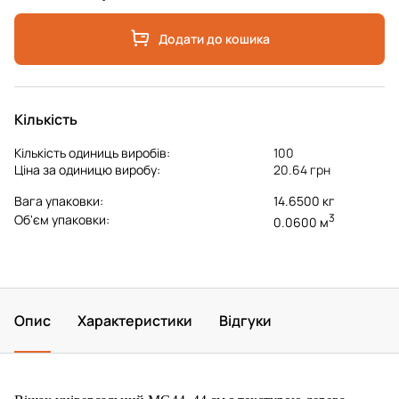
Додати до кошика
Кількість
Кількість одиниць виробів:
100
Ціна за одиницю виробу:
20.64 грн
Вага упаковки:
14.6500 кг
3
Об'єм упаковки:
0.0600 м
Опис
Характеристики
Відгуки