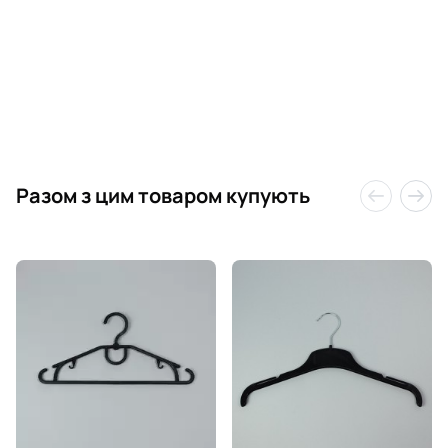
Разом з цим товаром купують