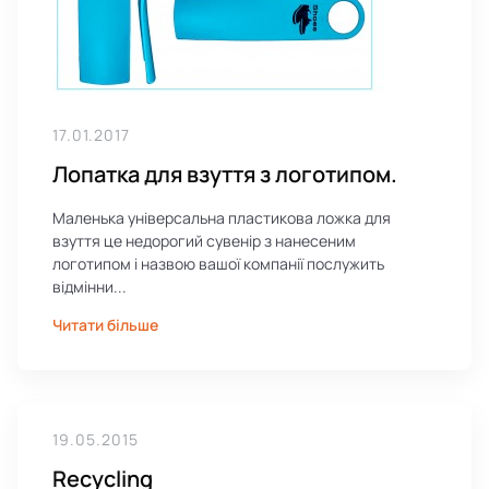
17.01.2017
Лопатка для взуття з логотипом.
Маленька універсальна пластикова ложка для
взуття це недорогий сувенір з нанесеним
логотипом і назвою вашої компанії послужить
відмінни...
Читати більше
19.05.2015
Recycling