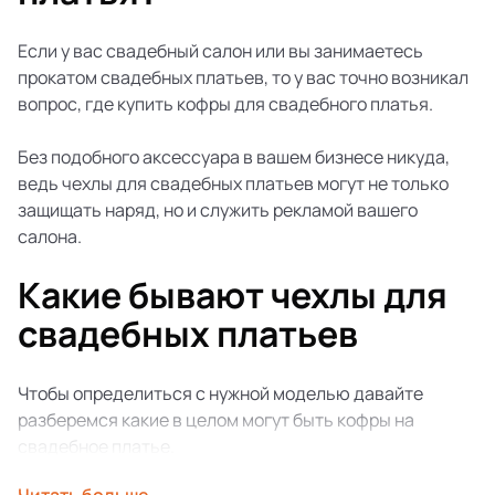
Если у вас свадебный салон или вы занимаетесь
прокатом свадебных платьев, то у вас точно возникал
вопрос, где купить кофры для свадебного платья.
Без подобного аксессуара в вашем бизнесе никуда,
ведь чехлы для свадебных платьев могут не только
защищать наряд, но и служить рекламой вашего
салона.
Какие бывают чехлы для
свадебных платьев
Чтобы определиться с нужной моделью давайте
разберемся какие в целом могут быть кофры на
свадебное платье.