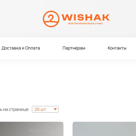
Доставка и Оплата
Партнерам
Контакты
ь на странице:
20 шт