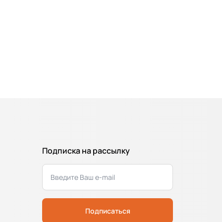
Подписка на рассылку
Подписаться