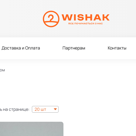
Доставка и Оплата
Партнерам
Контакты
пом
ь на странице:
20 шт