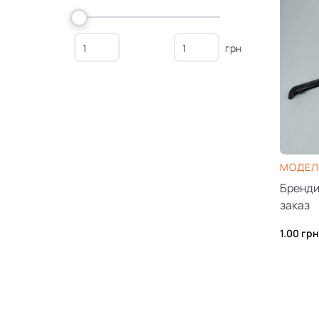
грн
МОДЕЛ
Бренди
заказ
1.00
грн