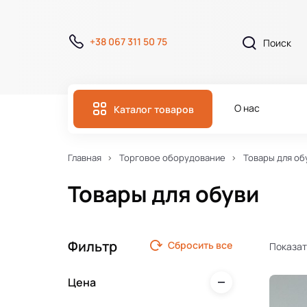
+38 067 311 50 75
О нас
Каталог товаров
Главная
Торговое оборудование
Товары для об
Товары для обуви
Фильтр
Сбросить все
Показат
Цена