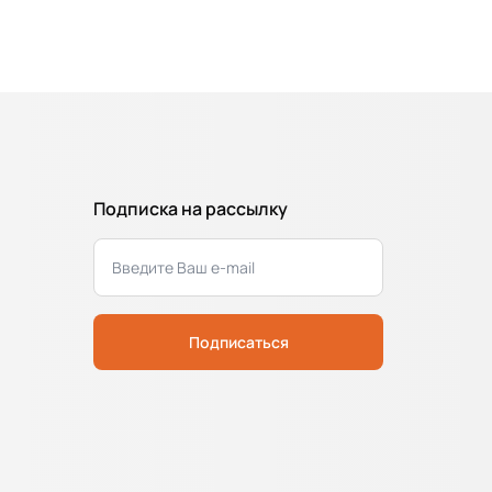
Подписка на рассылку
Подписаться