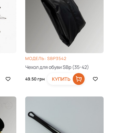
МОДЕЛЬ: SBP3542
Чехол для обуви SBp (35-42)
КУПИТЬ
49.50
грн