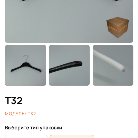
T32
МОДЕЛЬ:
T32
Выберите тип упаковки