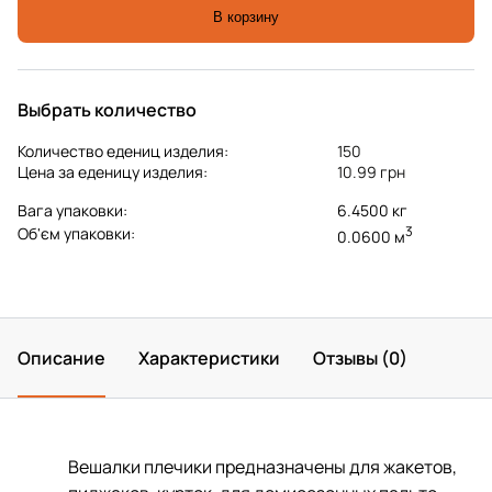
В корзину
Выбрать количество
Количество едениц изделия:
150
Цена за еденицу изделия:
10.99 грн
Вага упаковки:
6.4500 кг
3
Об'єм упаковки:
0.0600 м
Описание
Характеристики
Отзывы (0)
Вешалки плечики предназначены для жакетов,