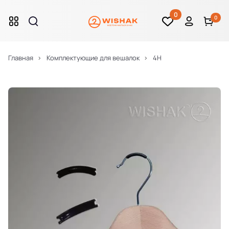
0
0
Главная
Комплектующие для вешалок
4H