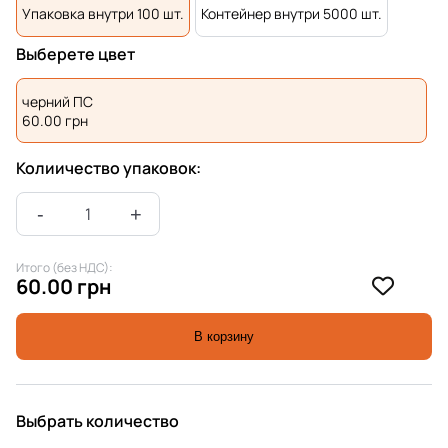
Упаковка внутри 100 шт.
Контейнер внутри 5000 шт.
Выберете цвет
черний ПС
60.00
грн
Колиичество упаковок:
Итого (без НДС):
60.00 грн
В корзину
Выбрать количество