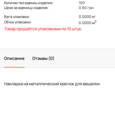
Количество едениц изделия:
100
Цена за еденицу изделия:
0.60 грн
Вага упаковки:
0.0000 кг
3
Об'єм упаковки:
0.0000 м
Товар продаётся упаковками по 10 штук.
Описание
Отзывы (0)
Накладка на металлический крючок для вешалки.