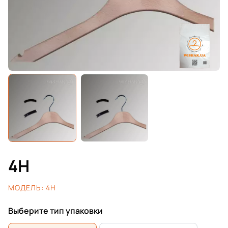
4H
МОДЕЛЬ:
4H
Выберите тип упаковки