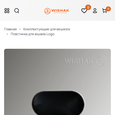
0
0
Главная
Комплектующие для вешалок
Пластинка для вішаків Logo.