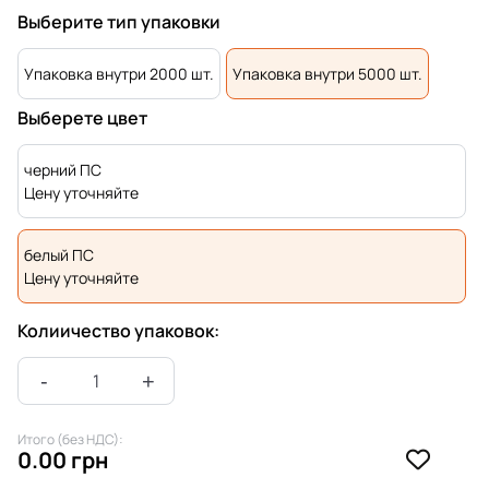
Выберите тип упаковки
Упаковка внутри 2000 шт.
Упаковка внутри 5000 шт.
Выберете цвет
черний ПС
Цену уточняйте
белый ПС
Цену уточняйте
Колиичество упаковок:
Итого (без НДС):
0.00 грн