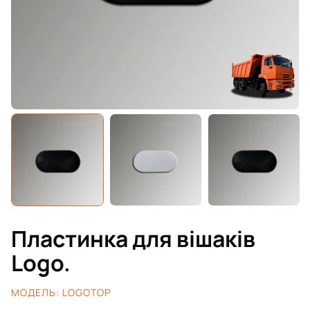
Пластинка для вішаків
Logo.
МОДЕЛЬ:
LOGOTOP