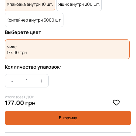
Упаковка внутри 10 шт.
Ящик внутри 200 шт.
Контейнер внутри 5000 шт.
Выберете цвет
микс
177.00
грн
Колиичество упаковок:
Итого (без НДС):
177.00 грн
В корзину