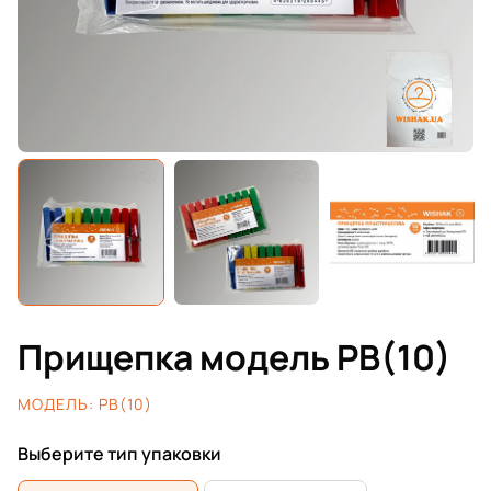
Прищепка модель PB(10)
МОДЕЛЬ:
PB(10)
Выберите тип упаковки