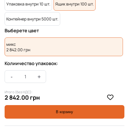
Упаковка внутри 10 шт.
Ящик внутри 100 шт.
Контейнер внутри 5000 шт.
Выберете цвет
микс
2 842.00
грн
Колиичество упаковок:
Итого (без НДС):
2 842.00 грн
В корзину