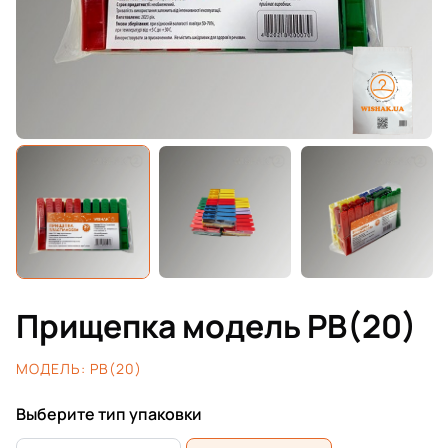
Прищепка модель PB(20)
МОДЕЛЬ:
PB(20)
Выберите тип упаковки