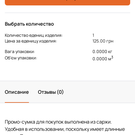
Выбрать количество
Количество едениц изделия:
1
Цена за еденицу изделия:
125.00 грн
Вага упаковки:
0.0000 кг
3
Об'єм упаковки:
0.0000 м
Описание
Отзывы (0)
Промо-сумка для покупок выполнена из саржи.
Удобная в использовании, поскольку имеет длинные