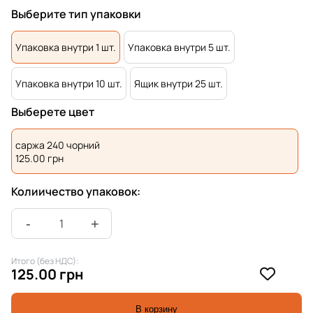
Выберите тип упаковки
Упаковка внутри 1 шт.
Упаковка внутри 5 шт.
Упаковка внутри 10 шт.
Ящик внутри 25 шт.
Выберете цвет
саржа 240 чорний
125.00
грн
Колиичество упаковок:
Итого (без НДС):
125.00 грн
В корзину