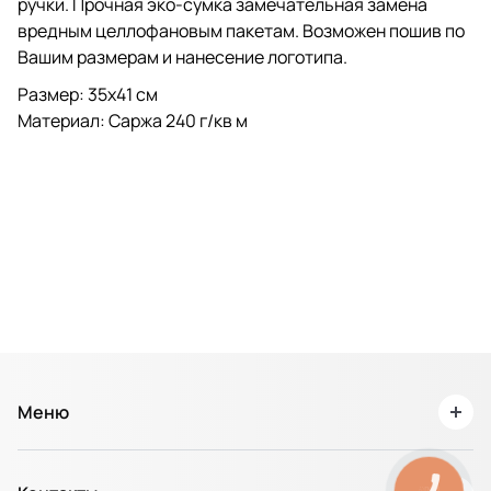
ручки. Прочная эко-сумка замечательная замена
вредным целлофановым пакетам. Возможен пошив по
Вашим размерам и нанесение логотипа.
Размер: 35х41 см
Материал: Саржа 240 г/кв м
Меню
О нас
КНОПКА