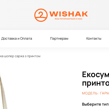
Доставка и Оплата
Партнерам
Контакты
ка шопер саржа з принтом
Екосум
принт
МОДЕЛЬ:
ГАРМ
Выберите тип