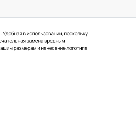
. Удобная в использовании, поскольку
мечательная замена вредным
ашим размерам и нанесение логотипа.