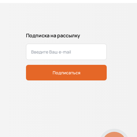
Подписка на рассылку
Подписаться