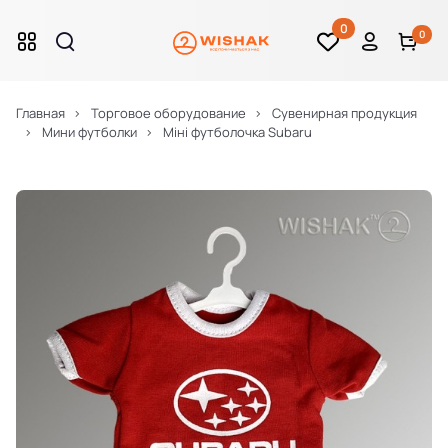
0
0
Главная
Торговое оборудование
Сувенирная продукция
Мини футболки
Міні футболочка Subaru