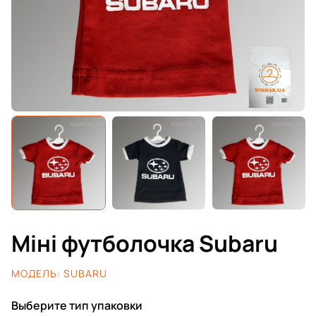
Міні футболочка Subaru
МОДЕЛЬ:
SUBARU
Выберите тип упаковки