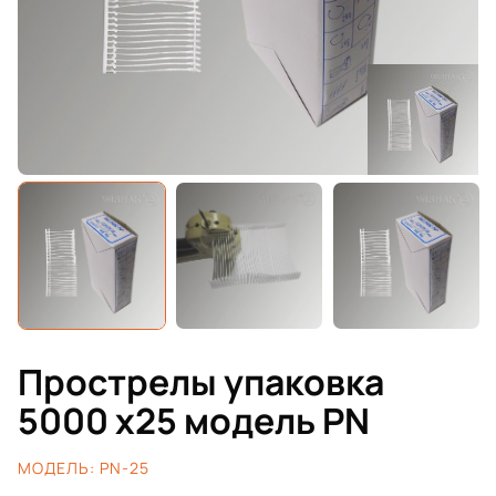
Прострелы упаковка
5000 х25 модель PN
МОДЕЛЬ:
PN-25