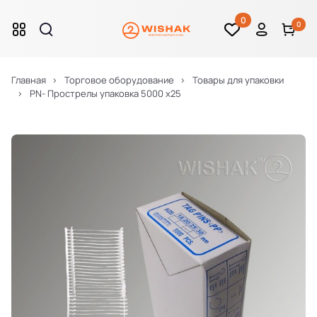
0
0
Главная
Торговое оборудование
Товары для упаковки
PN- Прострелы упаковка 5000 х25