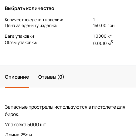
Выбрать количество
Количество едениц изделия:
1
Цена за еденицу изделия:
150.00 грн
Вага упаковки:
1.0000 кг
3
Об'єм упаковки:
0.0010 м
Описание
Отзывы (0)
Запасные прострелы используются в пистолете для
бирок.
Упаковка 5000 шт.
Длина 25см.