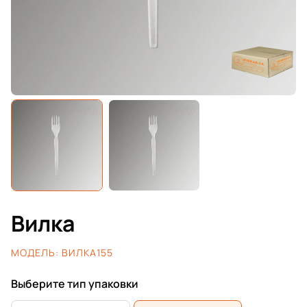
Вилка
МОДЕЛЬ:
ВИЛКА155
Выберите тип упаковки