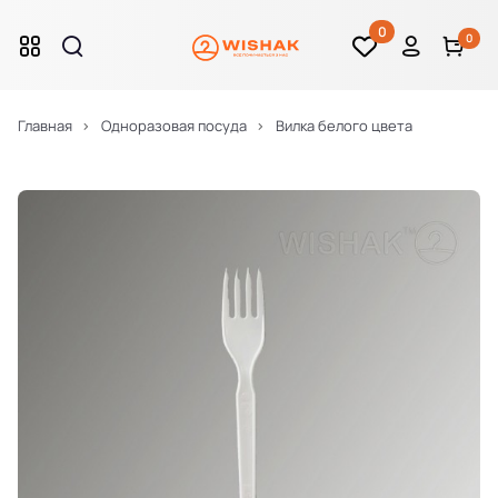
0
0
Главная
Одноразовая посуда
Вилка белого цвета