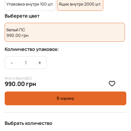
Упаковка внутри 100 шт.
Ящик внутри 2000 шт.
Выберете цвет
белый ПС
990.00
грн
Колиичество упаковок:
Итого (без НДС):
990.00 грн
В корзину
Выбрать количество