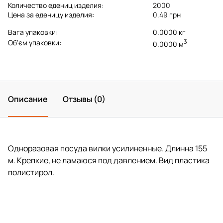
Количество едениц изделия:
2000
Цена за еденицу изделия:
0.49 грн
Вага упаковки:
0.0000 кг
3
Об'єм упаковки:
0.0000 м
Описание
Отзывы (0)
Одноразовая посуда вилки усилиненные. Длинна 155
м. Крепкие, не ламаюся под давлением. Вид пластика
полистирол.