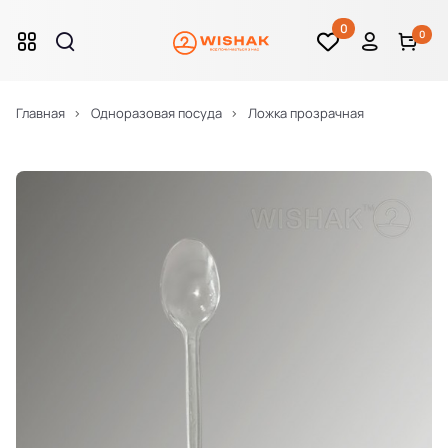
0
0
Главная
Одноразовая посуда
Ложка прозрачная