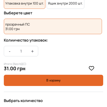
Упаковка внутри 100 шт.
Ящик внутри 2000 шт.
Выберете цвет
прозрачный ПС
31.00
грн
Колиичество упаковок:
Итого (без НДС):
31.00 грн
В корзину
Выбрать количество