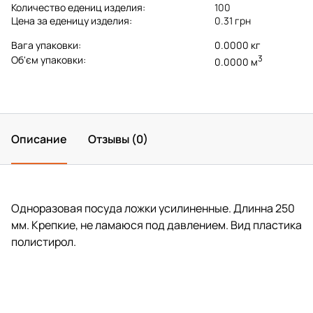
Количество едениц изделия:
100
Цена за еденицу изделия:
0.31 грн
Вага упаковки:
0.0000 кг
3
Об'єм упаковки:
0.0000 м
Описание
Отзывы (0)
Одноразовая посуда ложки усилиненные. Длинна 250
мм. Крепкие, не ламаюся под давлением. Вид пластика
полистирол.