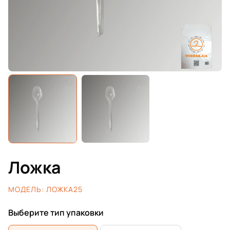
Ложка
МОДЕЛЬ:
ЛОЖКА25
Выберите тип упаковки