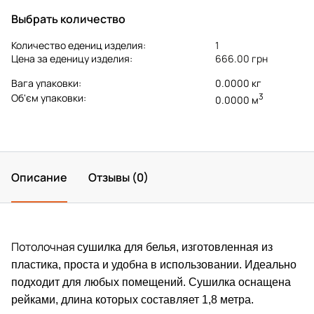
Выбрать количество
Количество едениц изделия:
1
Цена за еденицу изделия:
666.00 грн
Вага упаковки:
0.0000 кг
3
Об'єм упаковки:
0.0000 м
Описание
Отзывы (0)
Потолочная
сушилка для белья, изготовленная из
пластика, проста и удобна в использовании. Идеально
подходит для любых помещений. Сушилка оснащена
рейками, длина которых составляет 1,8 метра.