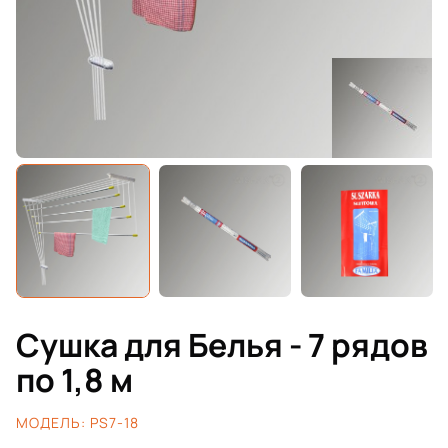
Сушка для Белья - 7 рядов
по 1,8 м
МОДЕЛЬ:
PS7-18