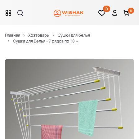
0
0
Главная
Хозтовары
Сушки для белья
Сушка для Белья - 7 рядов по 1,8 м