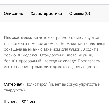
Описание
Характеристики
Отзывы (0)
Плоская вешалка
детского размера, используется
для легкой и тяжолой одежды. Верхняя часть
плечика
оснащена выемами с зажимом для лямок . Входит в
серию DP моделей. Стандартные цвета: черный,
белый и прозрачный - всегда на складе. Предлагаем
изготовление
тремпеля под заказ
в других цветах.
Материал
- Полистирол (имеет высокую упругость и
твердость)
Ширина - 300 мм.