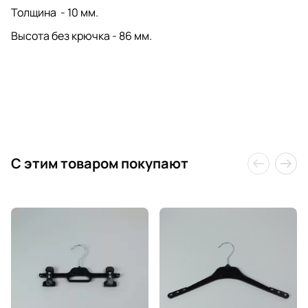
Толщина - 10 мм.
Высота без крючка - 86 мм.
C этим товаром покупают