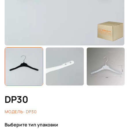
DP30
МОДЕЛЬ:
DP30
Выберите тип упаковки