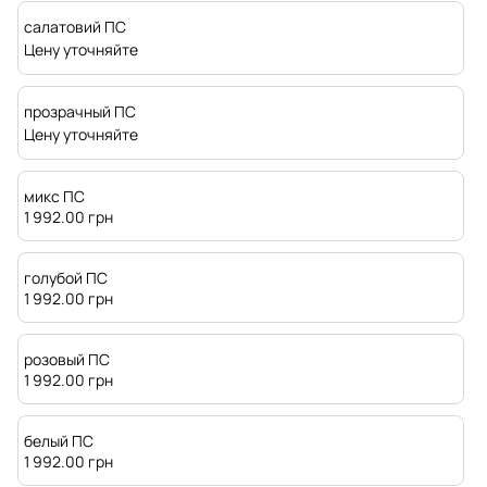
салатовий ПС
Цену уточняйте
прозрачный ПС
Цену уточняйте
микс ПС
1 992.00
грн
голубой ПС
1 992.00
грн
розовый ПС
1 992.00
грн
белый ПС
1 992.00
грн