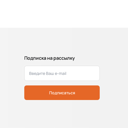
Подписка на рассылку
Подписаться