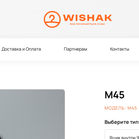
Доставка и Оплата
Партнерам
Контакты
M45
МОДЕЛЬ:
M45
Выберите тип
Ящик внутри 9