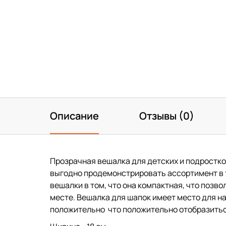
Описание
Отзывы (0)
Прозрачная вешалка для детских и подростк
выгодно продемонстрировать ассортимент в 
вешалки в том, что она компактная, что позв
месте. Вешалка для шапок имеет место для н
положительно что положительно отобразитьс