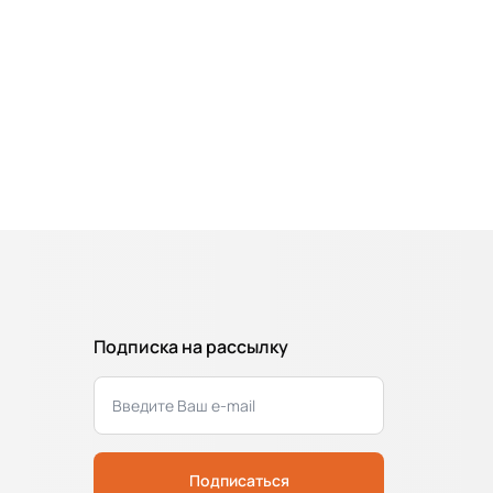
Подписка на рассылку
Подписаться