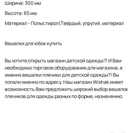
Ширина: 300 мм
Высота: 65 мм
Материал - Полыстирол(Твёрдый, упругий, материал
Вешалки для юбок купить
Вы хотите открыть магазин детской одежды?! И Вам
необходимо торговое оборудование для магазина, а
именно вешалки плечики для детской одежды?! Вы
попали именно по адресу. Наш магазин
Wishak
имеет
возможность Вам предложить широкий выбор вешалок
плечиков для одежды разных по форме, назначению.