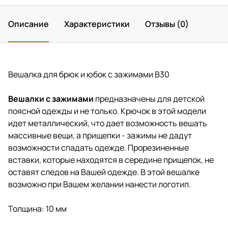
Описание
Характеристики
Отзывы (0)
Вешалка для брюк и юбок с зажимами B30
Вешалки с зажимами
предназначены для детской
поясной одежды и не только. Крючок в этой модели
идет металлический, что дает возможность вешать
массивные вещи, а прищепки - зажимы не дадут
возможности спадать одежде. Прорезиненные
вставки, которые находятся в середине прищепок, не
оставят следов на Вашей одежде. В этой вешалке
возможно при Вашем желании нанести логотип.
Толщина: 10 мм