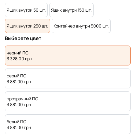
Ящик внутри 50 шт.
Ящик внутри 150 шт.
Ящик внутри 250 шт.
Контейнер внутри 5000 шт.
Выберете цвет
черний ПС
3 328.00
грн
серый ПС
3 881.00
грн
прозрачный ПС
3 881.00
грн
белый ПС
3 881.00
грн