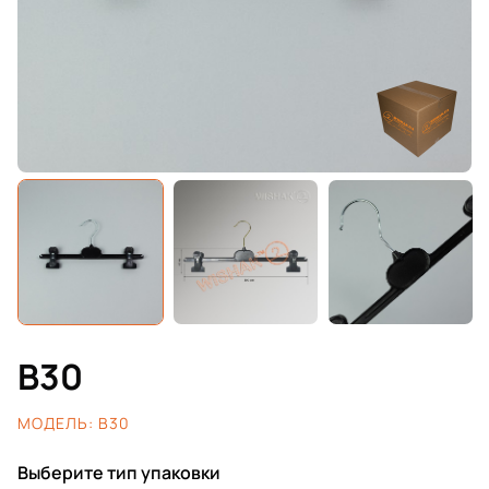
B30
МОДЕЛЬ:
B30
Выберите тип упаковки