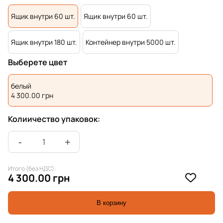
Ящик внутри 60 шт.
Ящик внутри 60 шт.
Ящик внутри 180 шт.
Контейнер внутри 5000 шт.
Выберете цвет
белый
4 300.00
грн
Колиичество упаковок:
Итого (без НДС):
4 300.00 грн
В корзину