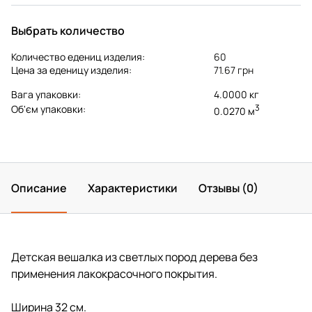
Выбрать количество
Количество едениц изделия:
60
Цена за еденицу изделия:
71.67 грн
Вага упаковки:
4.0000 кг
3
Об'єм упаковки:
0.0270 м
Описание
Характеристики
Отзывы (0)
Детская вешалка из светлых пород дерева без
применения лакокрасочного покрытия.
Ширина 32 см.