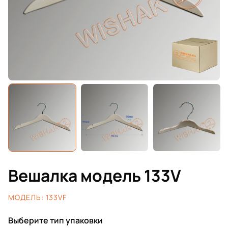
Вешалка модель 133V
МОДЕЛЬ:
133VF
Выберите тип упаковки