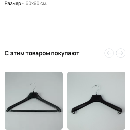
Размер
- 60х90 см.
C этим товаром покупают