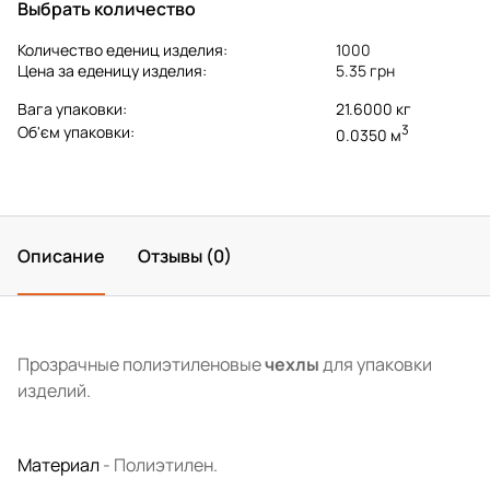
Выбрать количество
Количество едениц изделия:
1000
Цена за еденицу изделия:
5.35 грн
Вага упаковки:
21.6000 кг
3
Об'єм упаковки:
0.0350 м
Описание
Отзывы (0)
Прозрачные полиэтиленовые
чехлы
для упаковки
изделий.
Материал
- Полиэтилен.