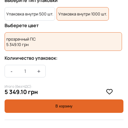
Выберите тип упаковки
Упаковка внутри 500 шт.
Упаковка внутри 1000 шт.
Выберете цвет
прозрачный ПС
5 349.10
грн
Колиичество упаковок:
Итого (без НДС):
5 349.10 грн
В корзину