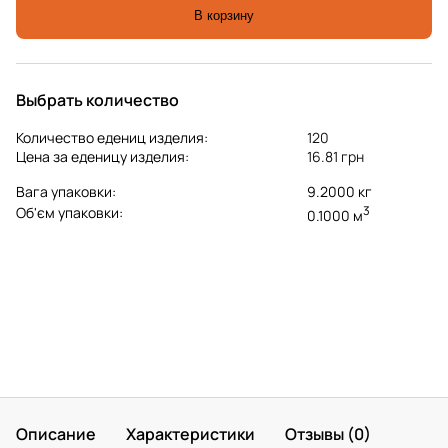
В корзину
Выбрать количество
Количество едениц изделия:
120
Цена за еденицу изделия:
16.81 грн
Вага упаковки:
9.2000 кг
3
Об'єм упаковки:
0.1000 м
Описание
Характеристики
Отзывы (0)