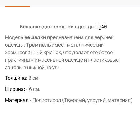
Вешалка для верхней одежды
Tg46
Модель
вешалки
предназначена для верхней
одежды.
Тремпель
имеет металлический
хромированный крючок, что делает его более
практичным к массивной одежде и пластиковые
зацепы в нижней части.
Толщина:
3 см.
Ширина:
46 см.
Материал -
Полистирол (Твёрдый, упругий, материал)