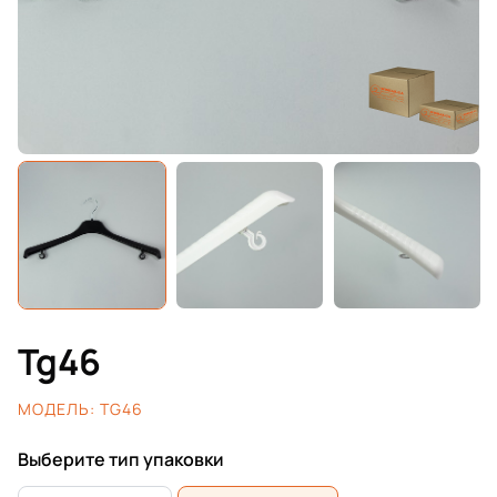
Tg46
МОДЕЛЬ:
TG46
Выберите тип упаковки