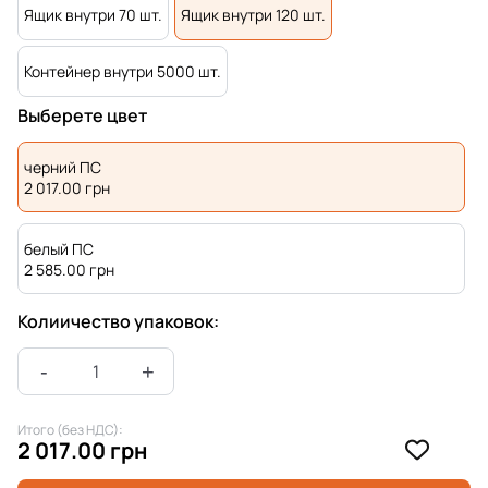
Ящик внутри 70 шт.
Ящик внутри 120 шт.
Контейнер внутри 5000 шт.
Выберете цвет
черний ПС
2 017.00
грн
белый ПС
2 585.00
грн
Колиичество упаковок:
Итого (без НДС):
2 017.00 грн